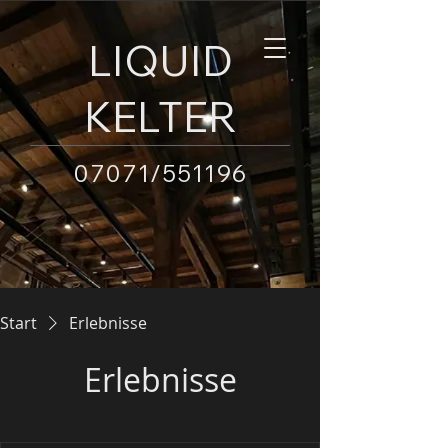
LIQUID
KELTER
07071/551196
Start
Erlebnisse
Erlebnisse